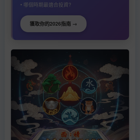
• 哪個時期最適合投資?
獲取你的2026指南 →