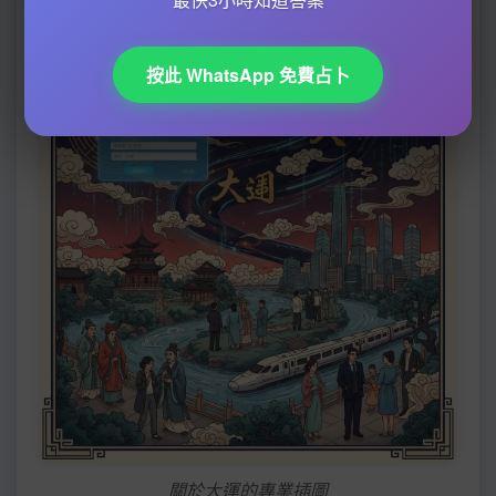
按此 WhatsApp 免費占卜
關於大運的專業插圖