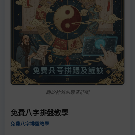
關於神煞的專業插圖
免費八字排盤教學
免費八字排盤教學