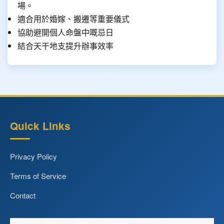
場。
適合用於婚嫁、搬遷等重要儀式
協助避開個人命盤中嘅忌日
結合天干地支提升辦事效率
Quick Links
Privacy Policy
Terms of Service
Contact