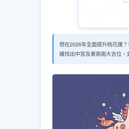
想在2026年全面提升桃花運
確找出中宮及東南兩大吉位，