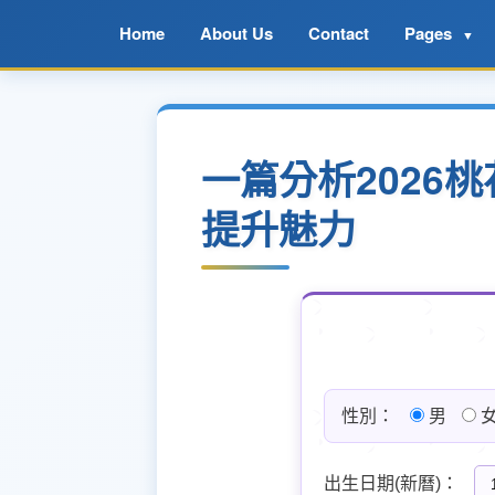
Home
About Us
Contact
Pages
▼
一篇分析2026
提升魅力
性別：
男
出生日期(新曆)：