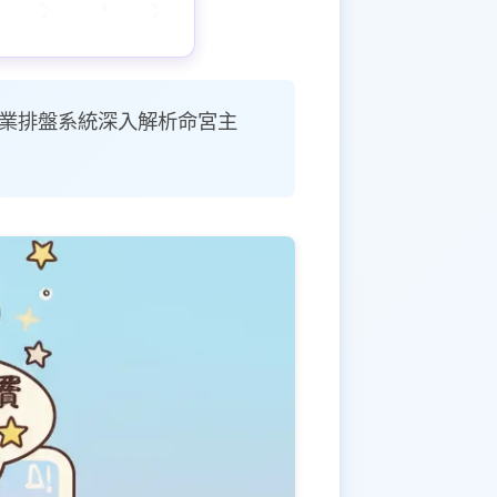
專業排盤系統深入解析命宮主