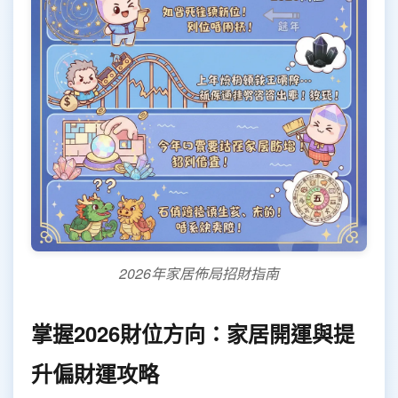
2026年家居佈局招財指南
掌握2026財位方向：家居開運與提
升偏財運攻略